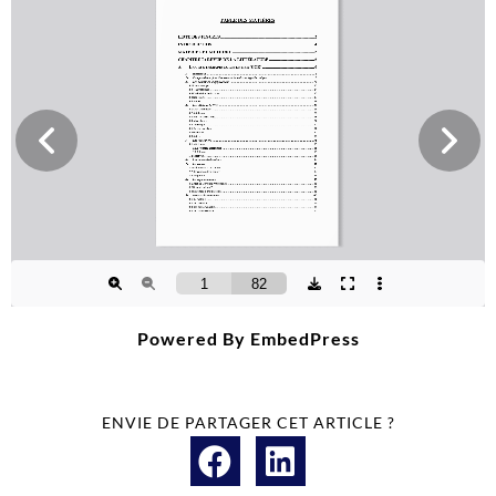
Powered By EmbedPress
ENVIE DE PARTAGER CET ARTICLE ?