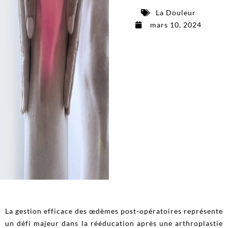
La Douleur
mars 10, 2024
La gestion efficace des œdèmes post-opératoires représente
un défi majeur dans la rééducation après une arthroplastie