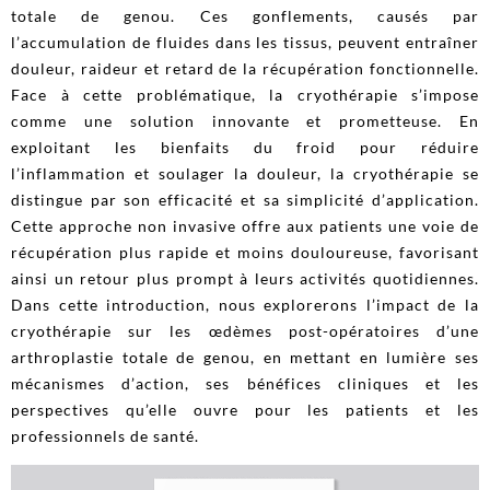
totale de genou. Ces gonflements, causés par
l’accumulation de fluides dans les tissus, peuvent entraîner
douleur, raideur et retard de la récupération fonctionnelle.
Face à cette problématique, la cryothérapie s’impose
comme une solution innovante et prometteuse. En
exploitant les bienfaits du froid pour réduire
l’inflammation et soulager la douleur, la cryothérapie se
distingue par son efficacité et sa simplicité d’application.
Cette approche non invasive offre aux patients une voie de
récupération plus rapide et moins douloureuse, favorisant
ainsi un retour plus prompt à leurs activités quotidiennes.
Dans cette introduction, nous explorerons l’impact de la
cryothérapie sur les œdèmes post-opératoires d’une
arthroplastie totale de genou, en mettant en lumière ses
mécanismes d’action, ses bénéfices cliniques et les
perspectives qu’elle ouvre pour les patients et les
professionnels de santé.