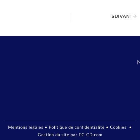
SUIVANT
•
•
•
Mentions légales
Politique de confidentialité
Cookies
Gestion du site par EC-CD.com