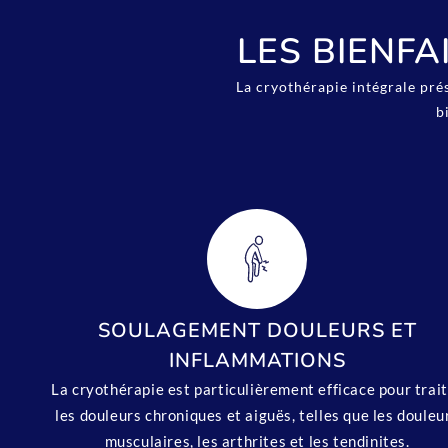
LES BIENFA
La cryothérapie intégrale pré
b
SOULAGEMENT DOULEURS ET
INFLAMMATIONS
La cryothérapie est particulièrement efficace pour trai
les douleurs chroniques et aiguës, telles que les douleu
musculaires, les arthrites et les tendinites.