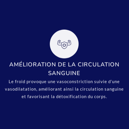
AMÉLIORATION DE LA CIRCULATION
SANGUINE
Le froid provoque une vasoconstriction suivie d’une
vasodilatation, améliorant ainsi la circulation sanguine
et favorisant la détoxification du corps.