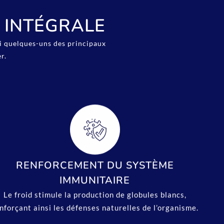
E INTÉGRALE
ci quelques-uns des principaux
r.
RENFORCEMENT DU SYSTÈME
IMMUNITAIRE
Le froid stimule la production de globules blancs,
nforçant ainsi les défenses naturelles de l’organisme.