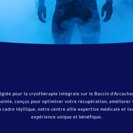
légiée pour la cryothérapie intégrale sur le Bassin d’Arcach
ointe, conçus pour optimiser votre récupération, améliorer
cadre idyllique, notre centre allie expertise médicale et t
expérience unique et bénéfique.