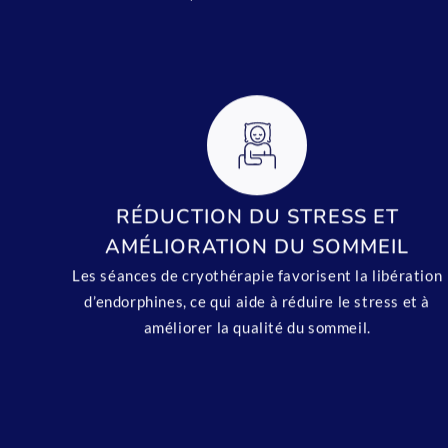
RÉDUCTION DU STRESS ET
AMÉLIORATION DU SOMMEIL
Les séances de cryothérapie favorisent la libération
d’endorphines, ce qui aide à réduire le stress et à
améliorer la qualité du sommeil.