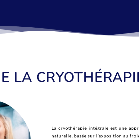
E LA CRYOTHÉRAPI
La cryothérapie intégrale est une app
naturelle, basée sur l’exposition au froi