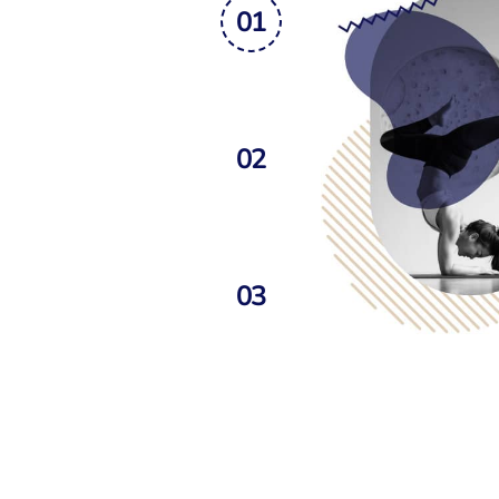
01
02
03