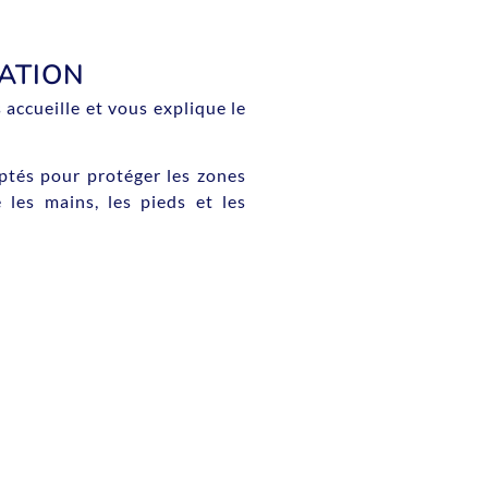
ATION
 accueille et vous explique le
ptés pour protéger les zones
 les mains, les pieds et les