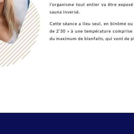
l’organisme tout entier va être expos
sauna inversé.
Cette séance a lieu seul, en binôme 
de 2’30 » à une température comprise 
du maximum de bienfaits, qui vont de p