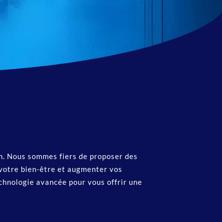
on. Nous sommes fiers de proposer des
 votre bien-être et augmenter vos
echnologie avancée pour vous offrir une