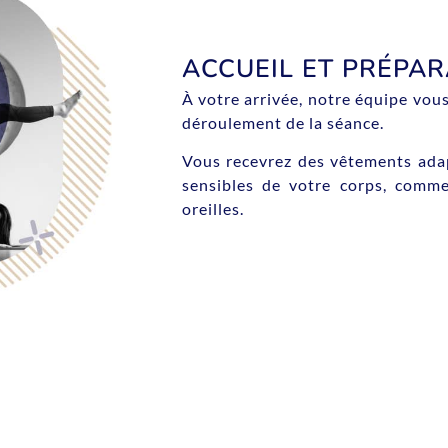
ACCUEIL ET PRÉPAR
À votre arrivée, notre équipe vous
déroulement de la séance.
Vous recevrez des vêtements ada
sensibles de votre corps, comme
oreilles.