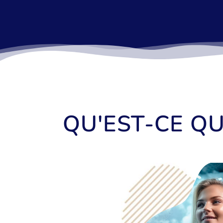
QU'EST-CE QU