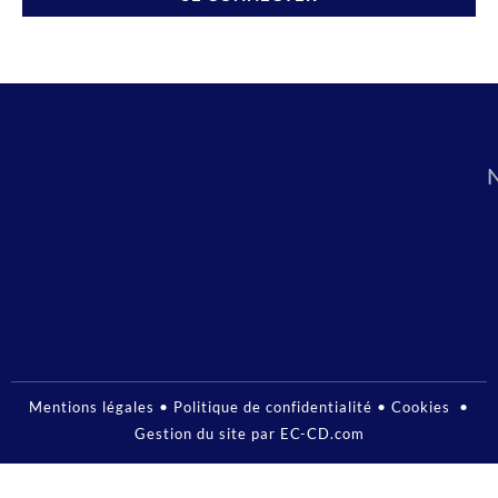
•
•
•
Mentions légales
Politique de confidentialité
Cookies
Gestion du site par EC-CD.com