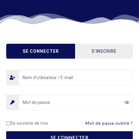
SE CONNECTER
S’INSCRIRE
Mot de passe oublié ?
Se souvenir de moi
SE CONNECTER