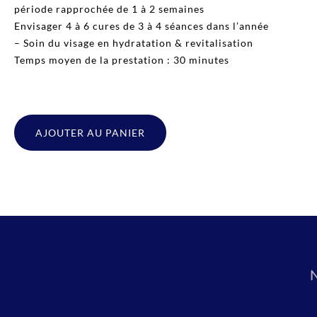
période rapprochée de 1 à 2 semaines
Envisager 4 à 6 cures de 3 à 4 séances dans l’année
– Soin du visage en hydratation & revitalisation
Temps moyen de la prestation : 30 minutes
AJOUTER AU PANIER