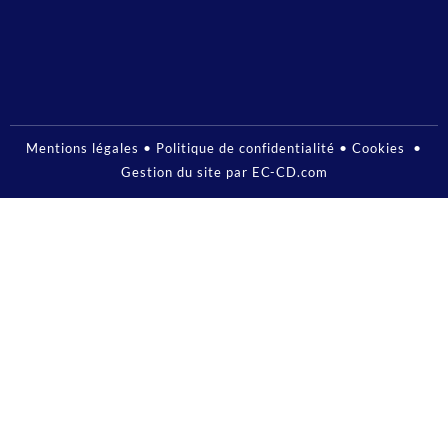
•
•
•
Mentions légales
Politique de confidentialité
Cookies
Gestion du site par EC-CD.com