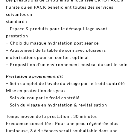
l’unité ou en PACK bénéficient toutes des services
suivantes en
standard :
– Espace & produits pour le démaquillage avant
prestation
– Choix du masque hydratation post séance
– Ajustement de la table de soin avec plusieurs
motorisations pour un confort optimal
– Proposition d’un environnement musical durant le soin
Prestation à proprement dit
– Soin complet de l’ovale du visage par le froid contrôlé
Mise en protection des yeux
– Soin du cou par le froid contrôlé
– Soin du visage en hydratation & revitalisation
Temps moyen de la prestation : 30 minutes
Fréquence conseillée : Pour une peau régénérée plus
lumineuse, 3 à 4 séances serait souhaitable dans une