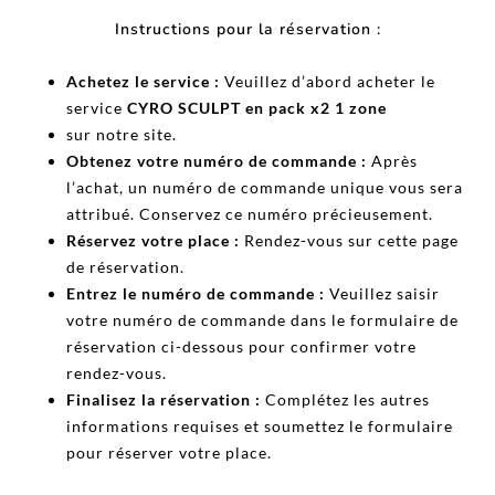
Instructions pour la réservation :
Achetez le service :
Veuillez d’abord acheter le
service
CYRO SCULPT en pack x2 1 zone
sur notre site.
Obtenez votre numéro de commande :
Après
l’achat, un numéro de commande unique vous sera
attribué. Conservez ce numéro précieusement.
Réservez votre place :
Rendez-vous sur cette page
de réservation.
Entrez le numéro de commande :
Veuillez saisir
votre numéro de commande dans le formulaire de
réservation ci-dessous pour confirmer votre
rendez-vous.
Finalisez la réservation :
Complétez les autres
informations requises et soumettez le formulaire
pour réserver votre place.