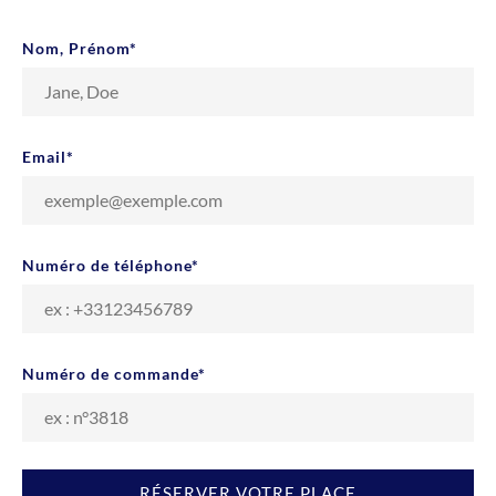
Nom, Prénom
*
Email
*
Numéro de téléphone
*
Numéro de commande
*
RÉSERVER VOTRE PLACE