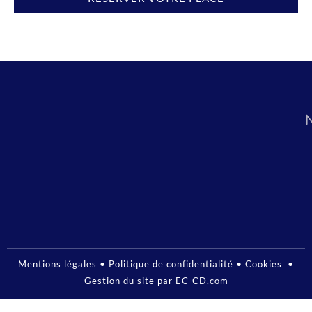
•
•
•
Mentions légales
Politique de confidentialité
Cookies
Gestion du site par EC-CD.com