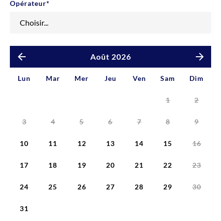
Opérateur
*
Août 2026
Lun
Mar
Mer
Jeu
Ven
Sam
Dim
1
2
3
4
5
6
7
8
9
10
11
12
13
14
15
16
17
18
19
20
21
22
23
24
25
26
27
28
29
30
31